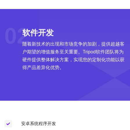
02
软件开发
随着新技术的出现和市场竞争的加剧，提供超越客
户期望的增值服务至关重要。Tripod软件团队将为
硬件提供整体解决方案，实现您的定制化功能以获
得产品差异化优势。
安卓系统程序开发