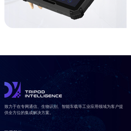
致力于在专网通信、生物识别、智能车载等工业应用领域为客户提
供全方位的集成解决方案。