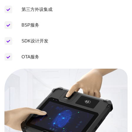
第三方外设集成
BSP服务
SDK设计开发
OTA服务