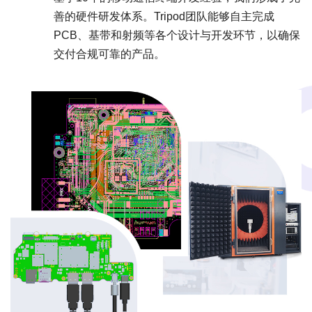
善的硬件研发体系。Tripod团队能够自主完成
PCB、基带和射频等各个设计与开发环节，以确保
交付合规可靠的产品。