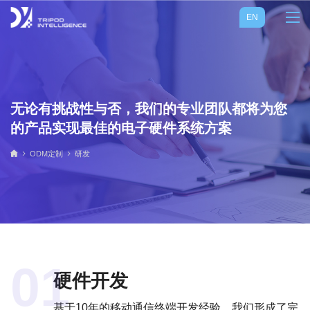
EN
无论有挑战性与否，我们的专业团队都将为您
的产品实现最佳的电子硬件系统方案
ODM定制
研发
01
硬件开发
基于10年的移动通信终端开发经验，我们形成了完