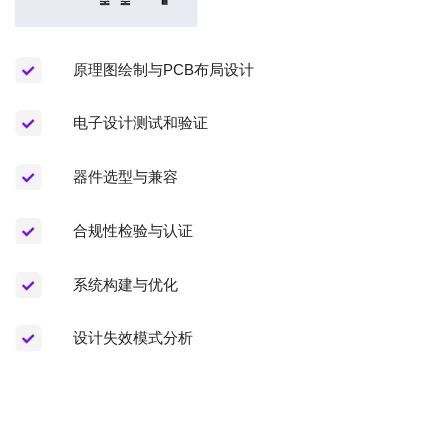
原理图绘制与PCB布局设计
电子设计测试和验证
器件选型与兼容
合规性检验与认证
系统构建与优化
设计失效模式分析